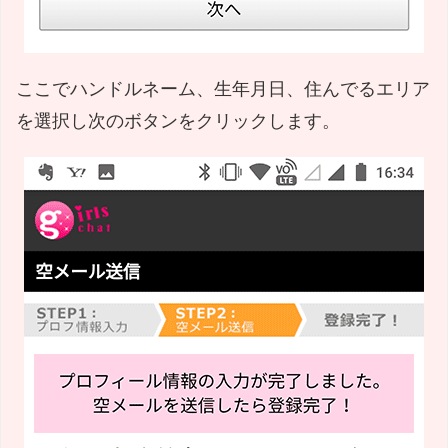
ここでハンドルネーム、生年月日、住んでるエリア
を選択し次のボタンをクリックします。