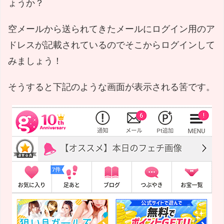
ょうか？
空メールから送られてきたメールにログイン用のア
ドレスが記載されているのでそこからログインして
みましょう！
そうすると下記のような画面が表示される筈です。