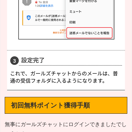
初回無料ポイント獲得手順
無事にガールズチャットにログインできましたでし