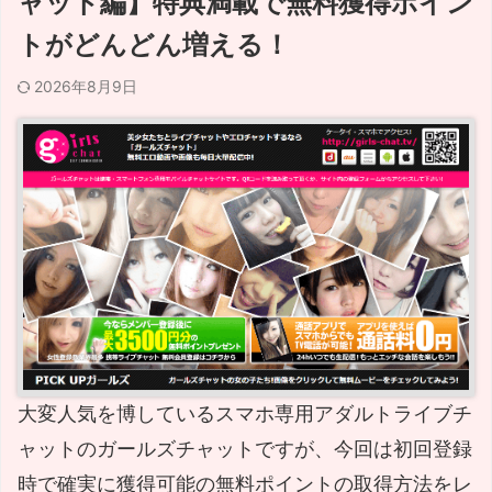
ャット編】特典満載で無料獲得ポイン
トがどんどん増える！
2026年8月9日
大変人気を博しているスマホ専用アダルトライブチ
ャットのガールズチャットですが、今回は初回登録
時で確実に獲得可能の無料ポイントの取得方法をレ