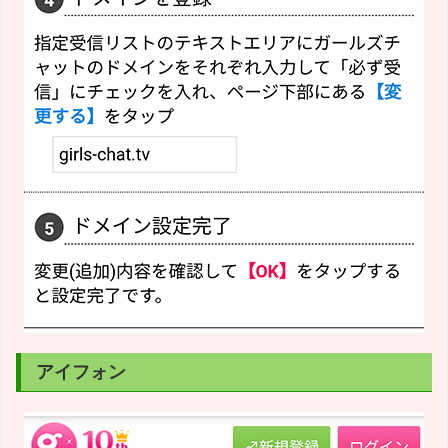
アイフォン