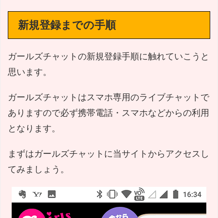
新規登録までの手順
ガールズチャットの新規登録手順に触れていこうと
思います。
ガールズチャットはスマホ専用のライブチャットで
ありますので必ず携帯電話・スマホなどからの利用
となります。
まずはガールズチャットに当サイトからアクセスし
てみましょう。