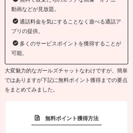
動画などが見放題。
通話料金を気にすることなく遊べる通話ア
プリの提供。
多くのサービスポイントを獲得することが
可能。
大変魅力的なガールズチャットなわけですが、簡単
ではありますが下記に無料ポイント獲得までの要点
をまとめてみました。
無料ポイント獲得方法