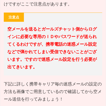
けですがここで注意点があります。
注意点
空メールを送るとガールズチャット側からログ
インに必要な専用のＩＤやパスワードが送られ
てくるわけですが、携帯電話の迷惑メール設定
などで弾かれてしまい受信できないことがござ
います。ですので迷惑メール設定を行う必要が
出てきいます。
下記に詳しく携帯キャリア毎の迷惑メールの設定の
方法も画像でご用意しているので確認してから空メ
ール送信を行ってみましょう！