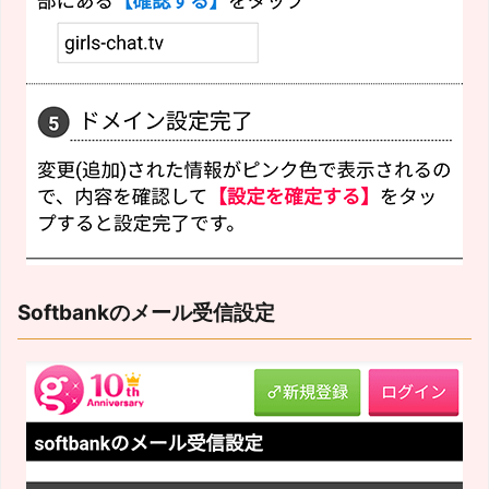
Softbankのメール受信設定