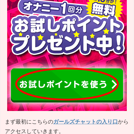
まず最初にこちらの
ガールズチャットの入り口
から
アクセスしていきます。