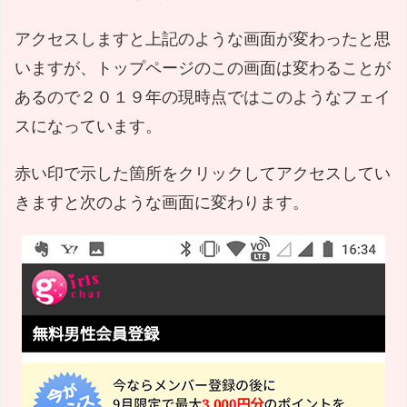
アクセスしますと上記のような画面が変わったと思
いますが、トップページのこの画面は変わることが
あるので２０１９年の現時点ではこのようなフェイ
スになっています。
赤い印で示した箇所をクリックしてアクセスしてい
きますと次のような画面に変わります。