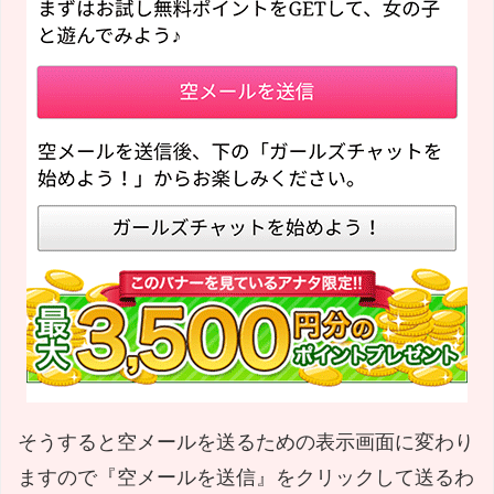
そうすると空メールを送るための表示画面に変わり
ますので『空メールを送信』をクリックして送るわ