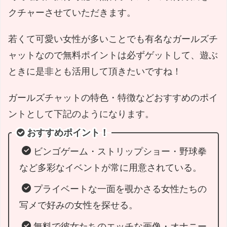
クチャーさせていただきます。
若くて可愛い女性が多いことでも有名なガールズチ
ャットなので無料ポイントは必ずゲットして、遊ぶ
ときに是非とも活用して頂きたいですね！
ガールズチャットの特色・特徴などおすすめのポイ
ントとして下記のようになります。
おすすめポイント！
ビンゴゲーム・ストリップショー・野球拳
など多彩なイベントが常に用意されている。
プライベートな一面を覗かさる女性たちの
写メで好みの女性を探せる。
無料で彼女たちのエッチな画像・オナニー