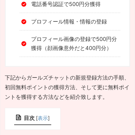
電話番号認証で500円分獲得
プロフィール情報・情報の登録
プロフィール画像の登録で500円分
獲得（顔画像意外だと400円分）
下記からガールズチャットの新規登録方法の手順、
初回無料ポイントの獲得方法、そして更に無料ポイ
ントを獲得する方法などを紹介致します。
目次
[
表示
]