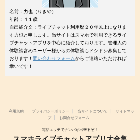
名前：力也（りきや）
年齢：４１歳
自己紹介文：ライブチャット利用歴２０年以上になりま
す力也と申します。当サイトはスマホで利用できるライ
ブチャットアプリを中心に紹介しております。管理人の
体験談含めユーザー様からの体験談もドシドシ募集して
おります！
問い合わせフォーム
からご連絡いただければ
幸いです！
利用規約
プライバシーポリシー
当サイトについて
サイトマッ
プ
お問合せフォーム
電話エッチでナンパが出来るぞ！
スマホライブチャットアプリ大全集