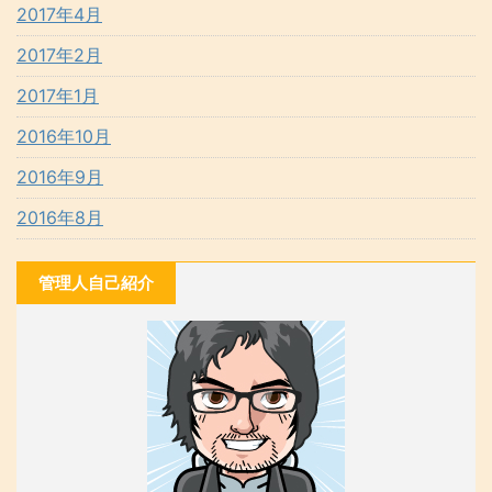
2017年4月
2017年2月
2017年1月
2016年10月
2016年9月
2016年8月
管理人自己紹介