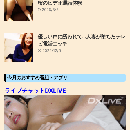
密のビデオ通話体験
2026/8/8
優しい声に誘われて…人妻が堕ちたテレ
ビ電話エッチ
2025/12/6
今月のおすすめ番組・アプリ
ライブチャットDXLIVE