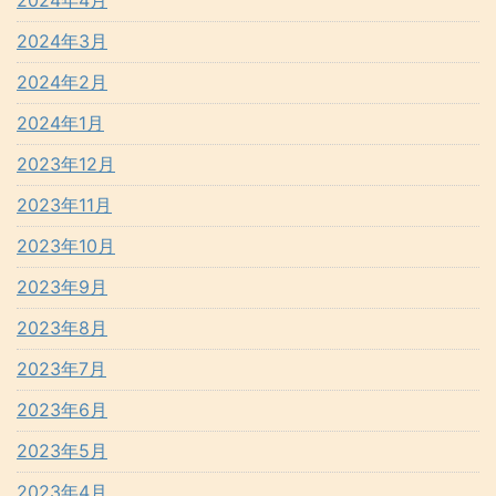
2024年4月
2024年3月
2024年2月
2024年1月
2023年12月
2023年11月
2023年10月
2023年9月
2023年8月
2023年7月
2023年6月
2023年5月
2023年4月