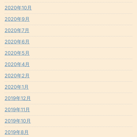
2020年10月
2020年9月
2020年7月
2020年6月
2020年5月
2020年4月
2020年2月
2020年1月
2019年12月
2019年11月
2019年10月
2019年8月