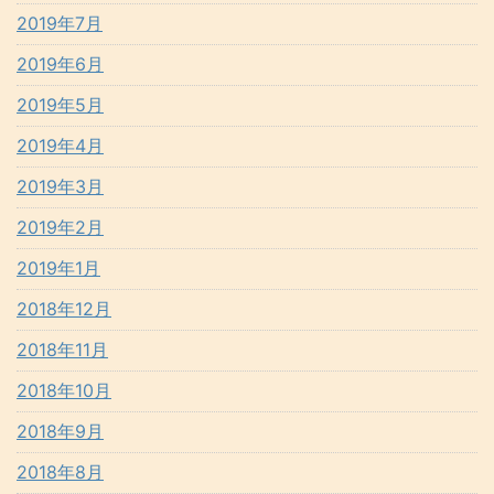
2019年7月
2019年6月
2019年5月
2019年4月
2019年3月
2019年2月
2019年1月
2018年12月
2018年11月
2018年10月
2018年9月
2018年8月