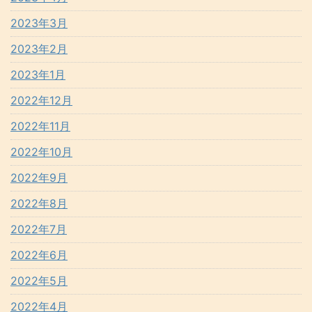
2023年3月
2023年2月
2023年1月
2022年12月
2022年11月
2022年10月
2022年9月
2022年8月
2022年7月
2022年6月
2022年5月
2022年4月