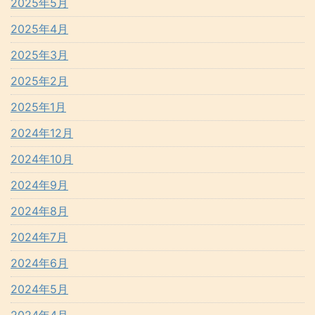
2025年5月
2025年4月
2025年3月
2025年2月
2025年1月
2024年12月
2024年10月
2024年9月
2024年8月
2024年7月
2024年6月
2024年5月