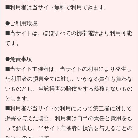
■利用者は当サイト無料で利用できます。
●ご利用環境
■当サイトは、ほぼすべての携帯電話より利用可能
です。
●免責事項
■当サイト主催者は、当サイトの利用により発生し
た利用者の損害全てに対し、いかなる責任も負わな
いものとし、当該損害の賠償をする義務もないもの
とします。
■利用者が当サイトの利用によって第三者に対して
損害を与えた場合、利用者は自己の責任と費用をも
って解決し、当サイト主催者に損害を与えることの
ないものとします。