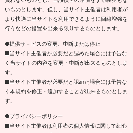
いものとします。但し、当サイト主催者は利用者が
より快適に当サイトを利用できるように回線増強を
行うなどの措置を出来る限りするものとします。
●提供サ－ビスの変更、中断または停止
■当サイト主催者が必要だと認めた場合には予告な
く当サイトの内容を変更・中断が出来るものとしま
す。
■当サイト主催者が必要だと認めた場合には予告な
く本規約を修正・追加することが出来るものとしま
す。
●プライバシーポリシー
■当サイト主催者は利用者の個人情報に関して細心