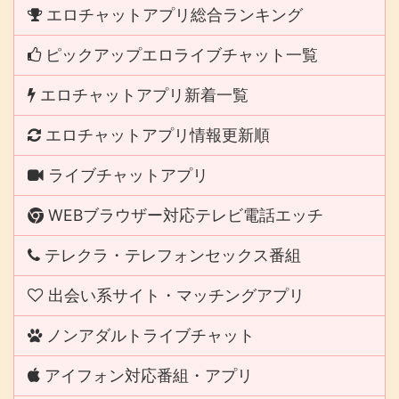
エロチャットアプリ総合ランキング
ピックアップエロライブチャット一覧
エロチャットアプリ新着一覧
エロチャットアプリ情報更新順
ライブチャットアプリ
WEBブラウザー対応テレビ電話エッチ
テレクラ・テレフォンセックス番組
出会い系サイト・マッチングアプリ
ノンアダルトライブチャット
アイフォン対応番組・アプリ