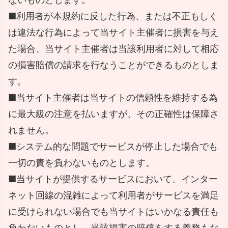
■利用者が本規約に反した行為、または不正もしく
は違法な行為によって当サイト主催者に損害を与え
た場合、当サイト主催者は当該利用者に対して相応
の損害賠償の請求を行なうことができるものとしま
す。
■当サイト主催者は当サイトの信頼性を維持する為
に最大級の注意を払いますが、その正確性は保障さ
れません。
■システム的な問題でサービスが停止した場合でも
一切の責を負わないものとします。
■当サイトが提供するサービスにおいて、インター
ネット回線の混雑によって利用者がサービスを満足
に受けられない場合でも当サイトはいかなる責任も
負わないものとし、当該損害の賠償をする義務もな