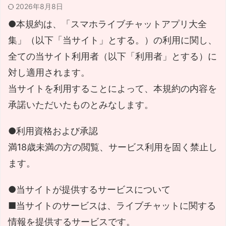
2026年8月8日
●本規約は、「スマホライブチャットアプリ大全
集」（以下「当サイト」とする。）の利用に関し、
全ての当サイト利用者（以下「利用者」とする）に
対し適用されます。
当サイトを利用することによって、本規約の内容を
承諾いただいたものとみなします。
●利用資格および承認
満18歳未満の方の閲覧、サービス利用を固く禁止し
ます。
●当サイトが提供するサービスについて
■当サイトのサービスは、ライブチャットに関する
情報を提供するサービスです。