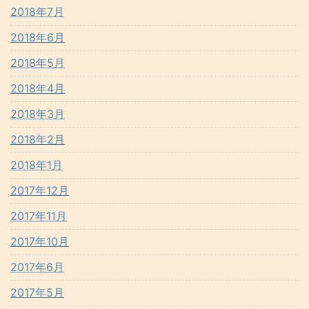
2018年7月
2018年6月
2018年5月
2018年4月
2018年3月
2018年2月
2018年1月
2017年12月
2017年11月
2017年10月
2017年6月
2017年5月