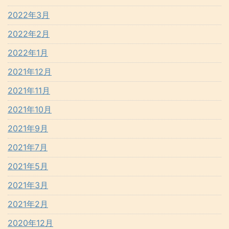
2022年3月
2022年2月
2022年1月
2021年12月
2021年11月
2021年10月
2021年9月
2021年7月
2021年5月
2021年3月
2021年2月
2020年12月