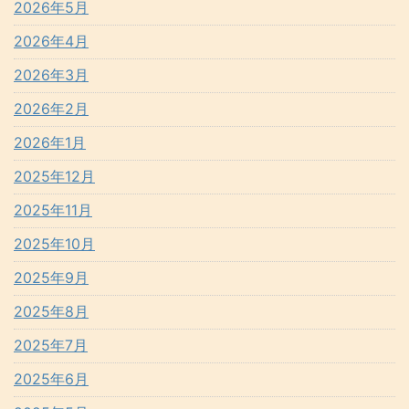
2026年5月
2026年4月
2026年3月
2026年2月
2026年1月
2025年12月
2025年11月
2025年10月
2025年9月
2025年8月
2025年7月
2025年6月