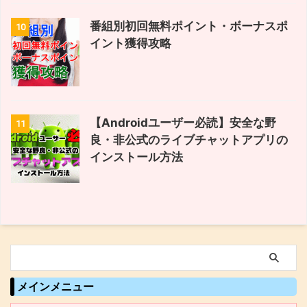
番組別初回無料ポイント・ボーナスポ
10
イント獲得攻略
【Androidユーザー必読】安全な野
11
良・非公式のライブチャットアプリの
インストール方法
メインメニュー